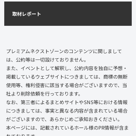
取材レポート
プレミアムネクストゾーンのコンテンツに関しまして
は、公約等は一切設けておりません。
また、イベントとして解釈し、公約内容を独自に予想・
掲載しているウェブサイトにつきましては、商標の無断
使用等、権利侵害に該当する場合がございますので、当
社より削除依頼を行っております。
なお、第三者によるまとめサイトやSNS等における情報
につきましては、事実と異なる内容が含まれている場合
がございますので、あらかじめご承知おきください。
本ページには、記載されているホール様のPR情報が含ま