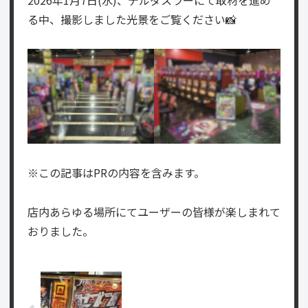
る中、撮影しました光景をご覧ください📸
※この記事はPRの内容を含みます。
店内あらゆる場所にてユーザーの皆様が楽しまれて
おりました。