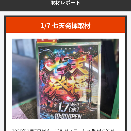
取材レポート
1/7 七天発揮取材
2026年1月7日(水)、デルダスラーにて取材を進め