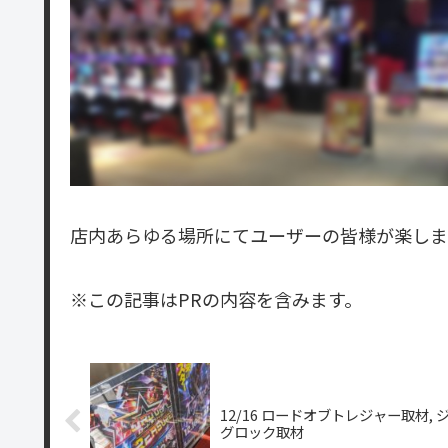
店内あらゆる場所にてユーザーの皆様が楽しま
※この記事はPRの内容を含みます。
12/16 ロードオブトレジャー取材, 
グロック取材