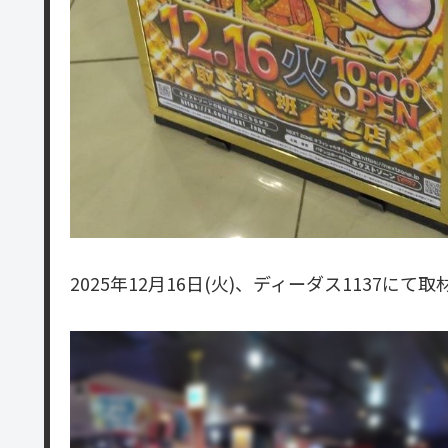
2025年12月16日(火)、ディーダス1137