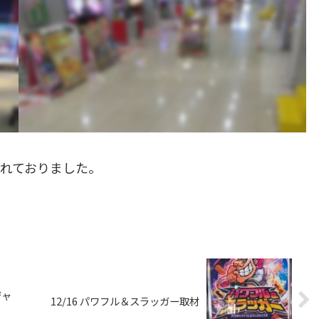
れておりました。
ジャ
12/16 パワフル＆スラッガー取材