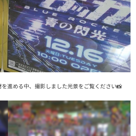
にて取材を進める中、撮影しました光景をご覧ください📸