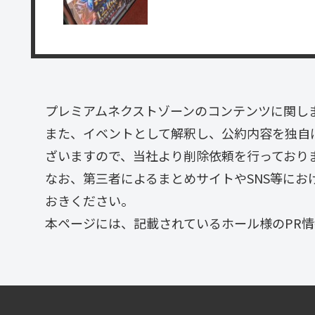
プレミアムネクストゾーンのコンテンツに関し
また、イベントとして解釈し、公約内容を独自
ざいますので、当社より削除依頼を行っており
なお、第三者によるまとめサイトやSNS等に
おきください。
本ページには、記載されているホール様のPR