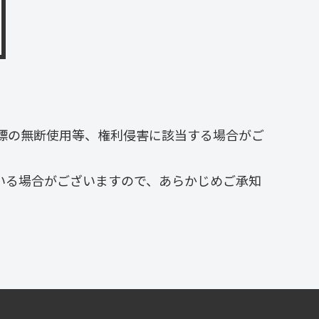
標の無断使用等、権利侵害に該当する場合がご
いる場合がございますので、あらかじめご承知