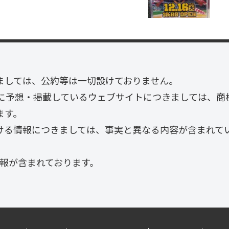
ましては、公約等は一切設けておりません。
に予想・掲載しているウェブサイトにつきましては、商
ます。
おける情報につきましては、事実と異なる内容が含まれて
情報が含まれております。