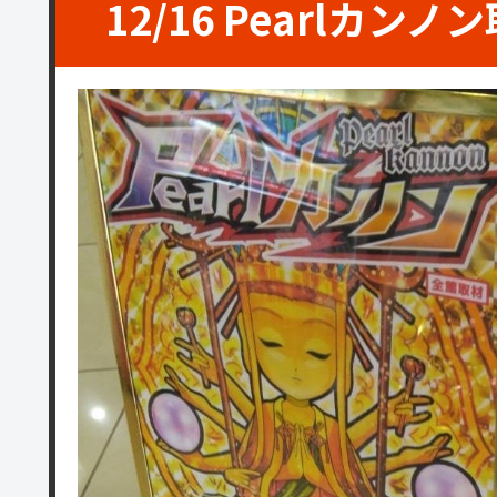
12/16 Pearlカン