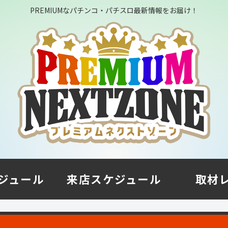
PREMIUMなパチンコ・パチスロ最新情報をお届け！
ジュール
来店スケジュール
取材