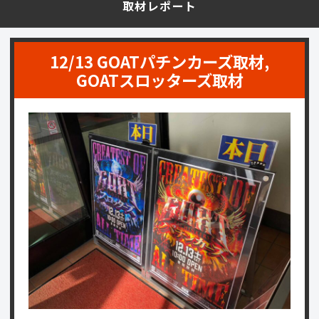
取材レポート
12/13 GOATパチンカーズ取材,
GOATスロッターズ取材