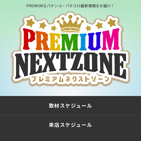
PREMIUMなパチンコ・パチスロ最新情報をお届け！
取材スケジュール
来店スケジュール