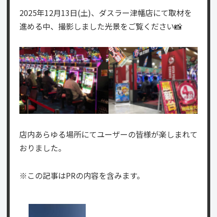
2025年12月13日(土)、ダスラー津幡店にて取材を
進める中、撮影しました光景をご覧ください📸
店内あらゆる場所にてユーザーの皆様が楽しまれて
おりました。
※この記事はPRの内容を含みます。