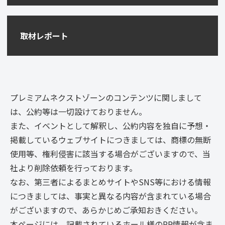
取材レポート
プレミアムネクストゾーンのコンテンツに関しまして
は、公約等は一切設けておりません。
また、イベントとして解釈し、公約内容を独自に予想・
掲載しているウェブサイトにつきましては、商標の無断
使用等、権利侵害に該当する場合がございますので、当
社より削除依頼を行っております。
なお、第三者によるまとめサイトやSNS等における情報
につきましては、事実と異なる内容が含まれている場合
がございますので、あらかじめご承知おきください。
本ページには、記載されているホール様のPR情報が含ま