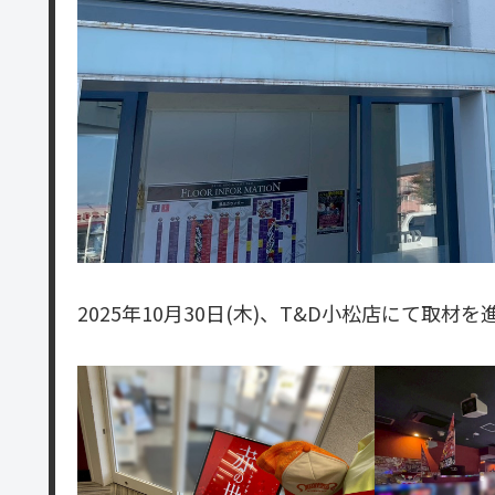
2025年10月30日(木)、T&D小松店にて取