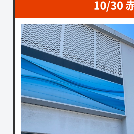
10/30