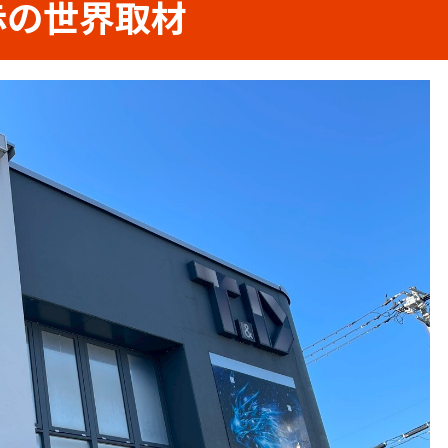
 赤の世界取材