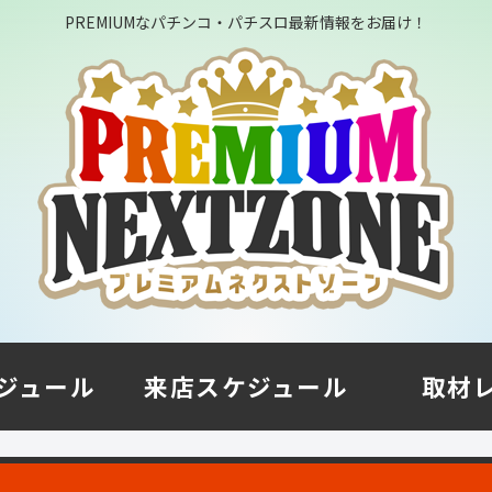
PREMIUMなパチンコ・パチスロ最新情報をお届け！
ジュール
来店スケジュール
取材