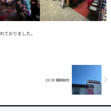
れておりました。
10/30 極絶取材