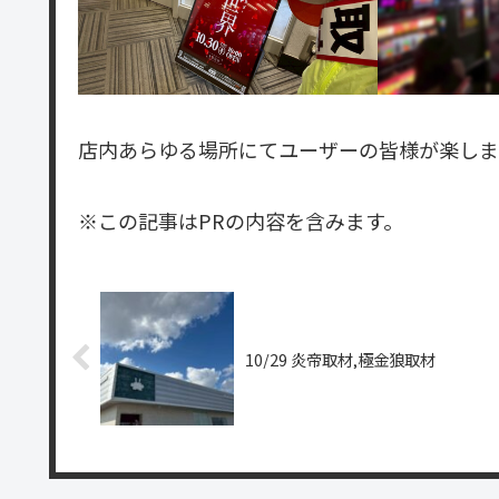
店内あらゆる場所にてユーザーの皆様が楽しま
※この記事はPRの内容を含みます。
10/29 炎帝取材,極金狼取材