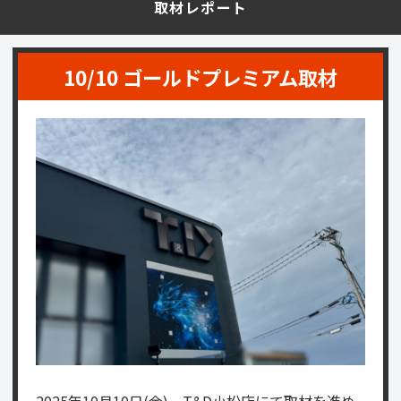
取材レポート
10/10 ゴールドプレミアム取材
2025年10月10日(金)、T&D小松店にて取材を進め