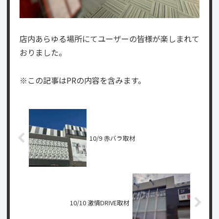
店内あらゆる場所にてユーザーの皆様が楽しまれて
おりました。
※この記事はPRの内容を含みます。
10/9 赤バラ取材
10/10 激情DRIVE取材