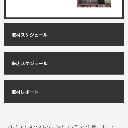
取材スケジュール
来店スケジュール
取材レポート
プレミアムネクストゾーンのコンテンツに関しまして