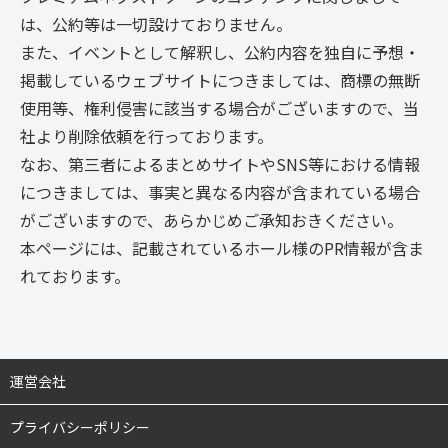
は、公約等は一切設けておりません。
また、イベントとして解釈し、公約内容を独自に予想・
掲載しているウェブサイトにつきましては、商標の無断
使用等、権利侵害に該当する場合がございますので、当
社より削除依頼を行っております。
なお、第三者によるまとめサイトやSNS等における情報
につきましては、事実と異なる内容が含まれている場合
がございますので、あらかじめご承知おきください。
本ページには、記載されているホール様のPR情報が含ま
れております。
運営会社
プライバシーポリシー