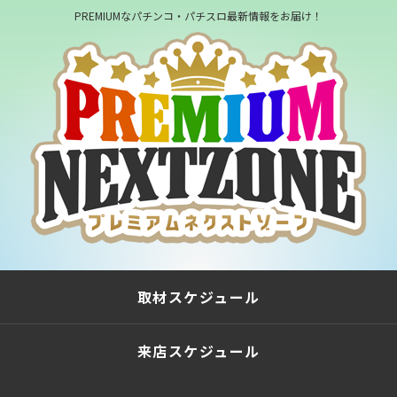
PREMIUMなパチンコ・パチスロ最新情報をお届け！
取材スケジュール
来店スケジュール