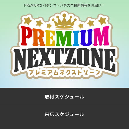
PREMIUMなパチンコ・パチスロ最新情報をお届け！
取材スケジュール
来店スケジュール