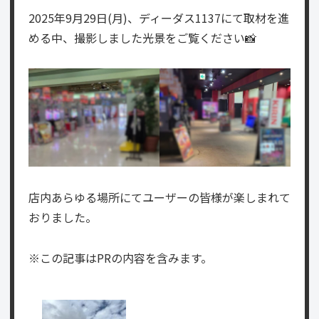
2025年9月29日(月)、ディーダス1137にて取材を進
める中、撮影しました光景をご覧ください📸
店内あらゆる場所にてユーザーの皆様が楽しまれて
おりました。
※この記事はPRの内容を含みます。