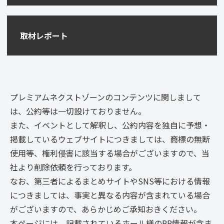
取材レポート
プレミアムネクストゾーンのコンテンツに関しまして
は、公約等は一切設けておりません。
また、イベントとして解釈し、公約内容を独自に予想・
掲載しているウェブサイトにつきましては、商標の無断
使用等、権利侵害に該当する場合がございますので、当
社より削除依頼を行っております。
なお、第三者によるまとめサイトやSNS等における情報
につきましては、事実と異なる内容が含まれている場合
がございますので、あらかじめご承知おきください。
本ページには、記載されているホール様のPR情報が含ま