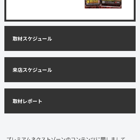
取材スケジュール
来店スケジュール
取材レポート
プレミアムネクストゾーンのコンテンツに関しまして