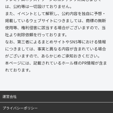
は、公約等は一切設けておりません。
また、イベントとして解釈し、公約内容を独自に予想・
掲載しているウェブサイトにつきましては、商標の無断
使用等、権利侵害に該当する場合がございますので、当
社より削除依頼を行っております。
なお、第三者によるまとめサイトやSNS等における情報
につきましては、事実と異なる内容が含まれている場合
がございますので、あらかじめご承知おきください。
本ページには、記載されているホール様のPR情報が含ま
れております。
運営会社
プライバシーポリシー