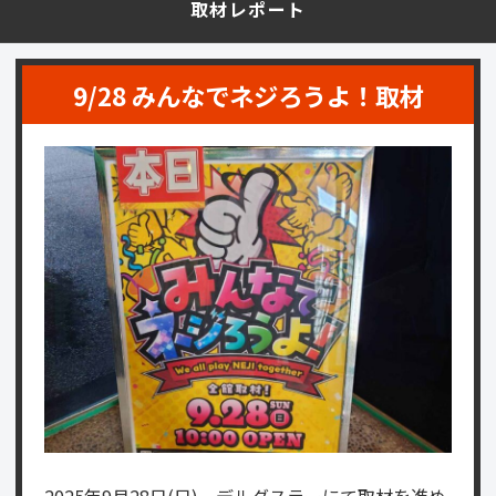
取材レポート
9/28 みんなでネジろうよ！取材