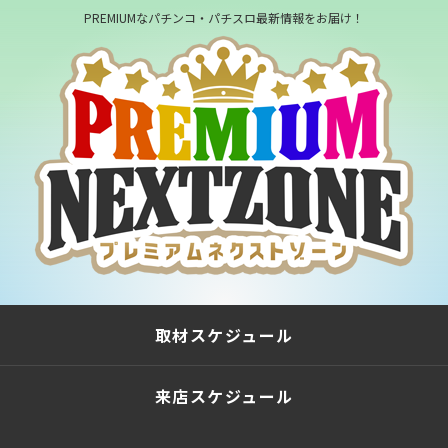
PREMIUMなパチンコ・パチスロ最新情報をお届け！
取材スケジュール
来店スケジュール