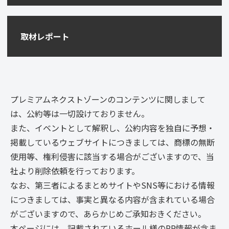
取材レポート
プレミアムネクストゾーンのコンテンツに関しまして
は、公約等は一切設けておりません。
また、イベントとして解釈し、公約内容を独自に予想・
掲載しているウェブサイトにつきましては、商標の無断
使用等、権利侵害に該当する場合がございますので、当
社より削除依頼を行っております。
なお、第三者によるまとめサイトやSNS等における情報
につきましては、事実と異なる内容が含まれている場合
がございますので、あらかじめご承知おきください。
本ページには、記載されているホール様のPR情報が含ま