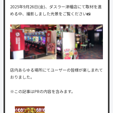
2025年9月26日(金)、ダスラー津幡店にて取材を進
める中、撮影しました光景をご覧ください📸
店内あらゆる場所にてユーザーの皆様が楽しまれて
おりました。
※この記事はPRの内容を含みます。