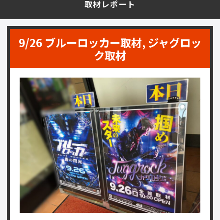
取材レポート
9/26 ブルーロッカー取材, ジャグロッ
ク取材