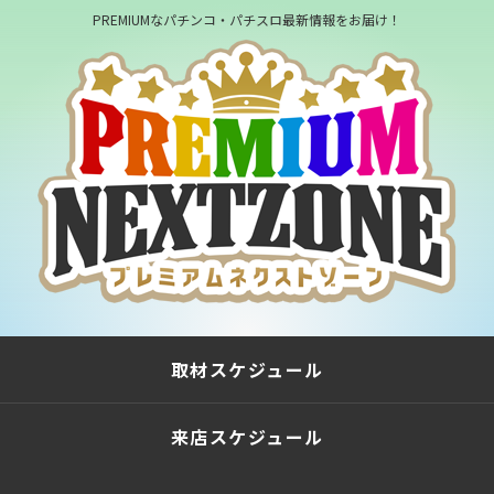
PREMIUMなパチンコ・パチスロ最新情報をお届け！
取材スケジュール
来店スケジュール