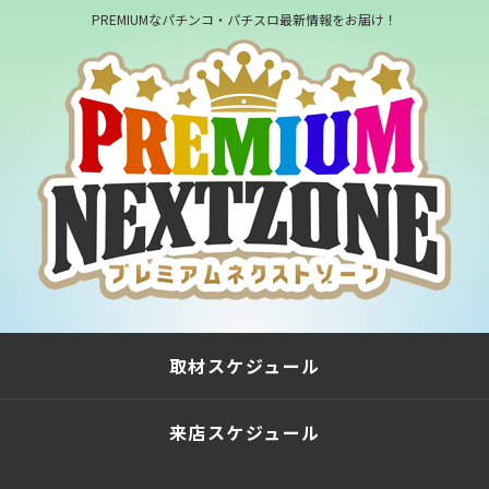
PREMIUMなパチンコ・パチスロ最新情報をお届け！
取材スケジュール
来店スケジュール