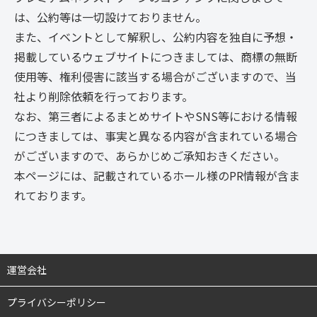
は、公約等は一切設けておりません。
また、イベントとして解釈し、公約内容を独自に予想・
掲載しているウェブサイトにつきましては、商標の無断
使用等、権利侵害に該当する場合がございますので、当
社より削除依頼を行っております。
なお、第三者によるまとめサイトやSNS等における情報
につきましては、事実と異なる内容が含まれている場合
がございますので、あらかじめご承知おきください。
本ページには、記載されているホール様のPR情報が含ま
れております。
運営会社
プライバシーポリシー