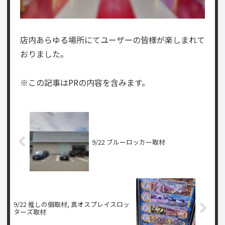
店内あらゆる場所にてユーザーの皆様が楽しまれて
おりました。
※この記事はPRの内容を含みます。
9/22 ブルーロッカー取材
9/22 推しの個取材, 真オスプレイスロッ
ターズ取材