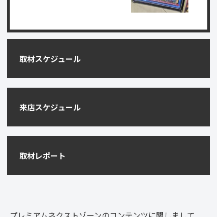
取材スケジュール
来店スケジュール
取材レポート
プレミアムネクストゾーンのコンテンツに関しまして