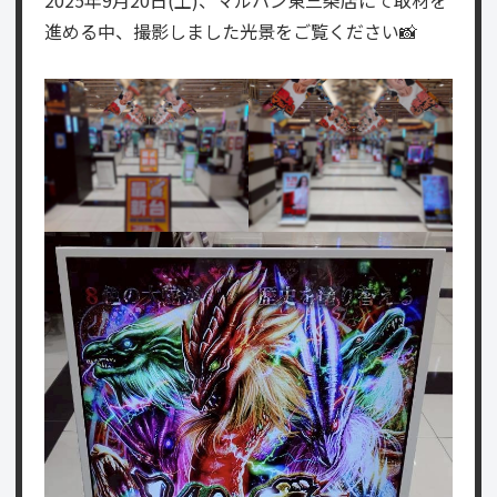
進める中、撮影しました光景をご覧ください📸