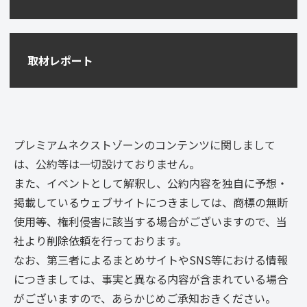
取材レポート
プレミアムネクストゾーンのコンテンツに関しまして
は、公約等は一切設けておりません。
また、イベントとして解釈し、公約内容を独自に予想・
掲載しているウェブサイトにつきましては、商標の無断
使用等、権利侵害に該当する場合がございますので、当
社より削除依頼を行っております。
なお、第三者によるまとめサイトやSNS等における情報
につきましては、事実と異なる内容が含まれている場合
がございますので、あらかじめご承知おきください。