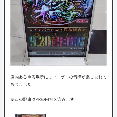
店内あらゆる場所にてユーザーの皆様が楽しまれて
おりました。
※この記事はPRの内容を含みます。