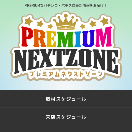
PREMIUMなパチンコ・パチスロ最新情報をお届け！
取材スケジュール
来店スケジュール