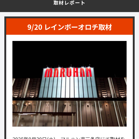
取材レポート
9/20 レインボーオロチ取材
2025年9月20日(土)、マルハン東三条店にて取材を