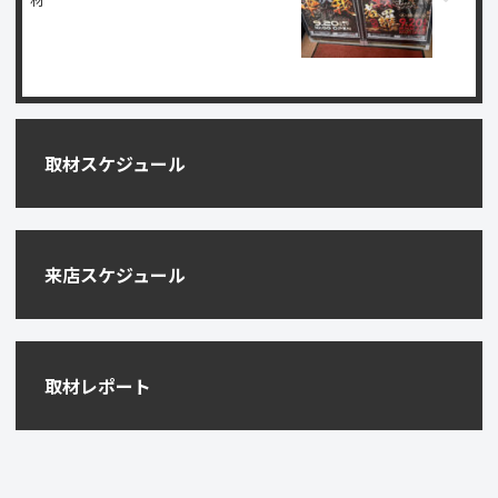
取材スケジュール
来店スケジュール
取材レポート