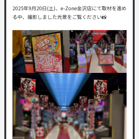
2025年9月20日(土)、e-Zone金沢店にて取材を進め
る中、撮影しました光景をご覧ください📸