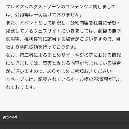
プレミアムネクストゾーンのコンテンツに関しまして
は、公約等は一切設けておりません。
また、イベントとして解釈し、公約内容を独自に予想・
掲載しているウェブサイトにつきましては、商標の無断
使用等、権利侵害に該当する場合がございますので、当
社より削除依頼を行っております。
なお、第三者によるまとめサイトやSNS等における情報
につきましては、事実と異なる内容が含まれている場合
がございますので、あらかじめご承知おきください。
本ページには、記載されているホール様のPR情報が含ま
れております。
運営会社