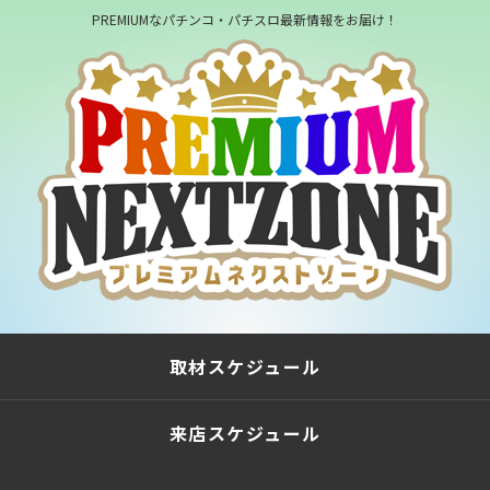
PREMIUMなパチンコ・パチスロ最新情報をお届け！
取材スケジュール
来店スケジュール