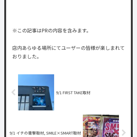
※この記事はPRの内容を含みます。
店内あらゆる場所にてユーザーの皆様が楽しまれて
おりました。
9/1 FIRST TAKE取材
9/1 イチの衝撃取材, SMILE×SMART取材