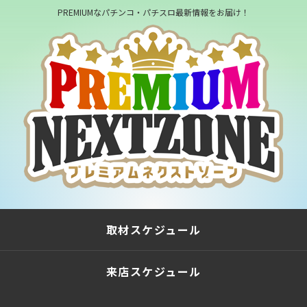
PREMIUMなパチンコ・パチスロ最新情報をお届け！
取材スケジュール
来店スケジュール