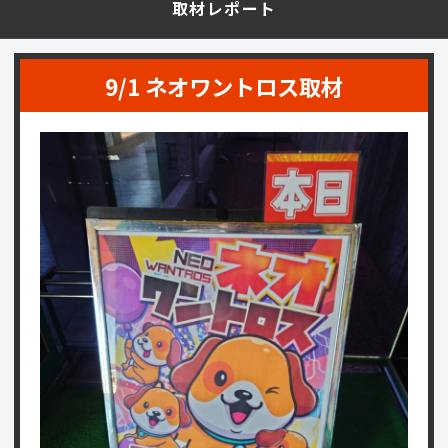
取材レポート
9/1 ネオワントロス取材