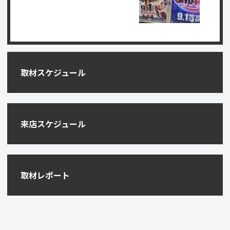
取材スケジュール
来店スケジュール
取材レポート