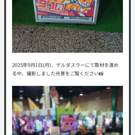
2025年9月1日(月)、デルダスラーにて取材を進め
る中、撮影しました光景をご覧ください📸