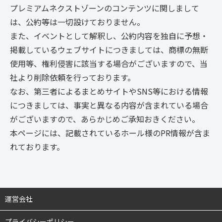
プレミアムネクストゾーンのコンテンツに関しまして
は、公約等は一切設けておりません。
また、イベントとして解釈し、公約内容を独自に予想・
掲載しているウェブサイトにつきましては、商標の無断
使用等、権利侵害に該当する場合がございますので、当
社より削除依頼を行っております。
なお、第三者によるまとめサイトやSNS等における情報
につきましては、事実と異なる内容が含まれている場合
がございますので、あらかじめご承知おきください。
本ページには、記載されているホール様のPR情報が含ま
れております。
運営会社
プライバシーポリシー