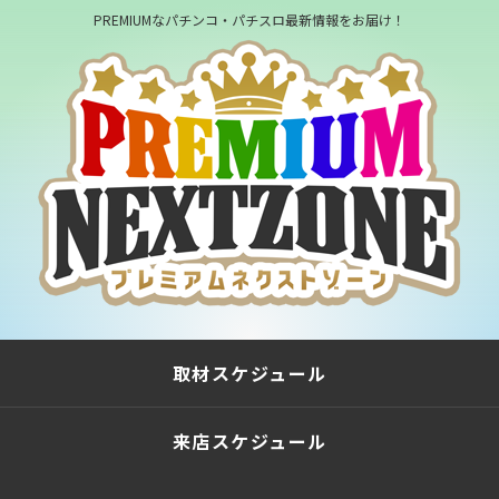
PREMIUMなパチンコ・パチスロ最新情報をお届け！
取材スケジュール
来店スケジュール