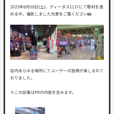
2025年8月30日(土)、ディーダス1137にて取材を進
める中、撮影しました光景をご覧ください📸
店内あらゆる場所にてユーザーの皆様が楽しまれて
おりました。
※この記事はPRの内容を含みます。