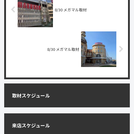
8/30 メガマル取材
8/30 メガマル取材
取材スケジュール
来店スケジュール