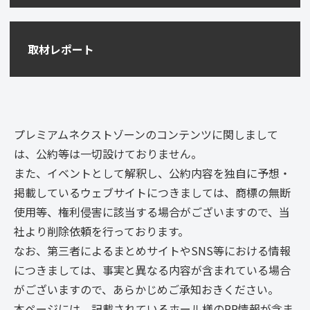
取材レポート
プレミアムネクストゾーンのコンテンツに関しまして
は、公約等は一切設けておりません。
また、イベントとして解釈し、公約内容を独自に予想・
掲載しているウェブサイトにつきましては、商標の無断
使用等、権利侵害に該当する場合がございますので、当
社より削除依頼を行っております。
なお、第三者によるまとめサイトやSNS等における情報
につきましては、事実と異なる内容が含まれている場合
がございますので、あらかじめご承知おきください。
本ページには、記載されているホール様のPR情報が含ま