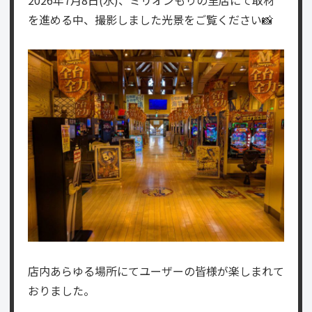
を進める中、撮影しました光景をご覧ください📸
店内あらゆる場所にてユーザーの皆様が楽しまれて
おりました。