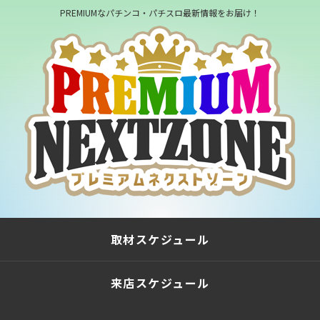
PREMIUMなパチンコ・パチスロ最新情報をお届け！
取材スケジュール
来店スケジュール