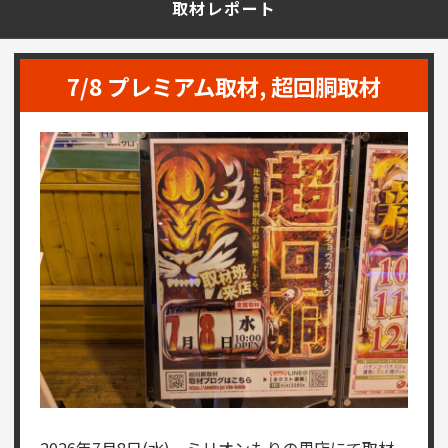
取材レポート
7/8 プレミアム取材, 超回胴取材
2026年7月8日(水)、ミリオンもりの里店にて取材