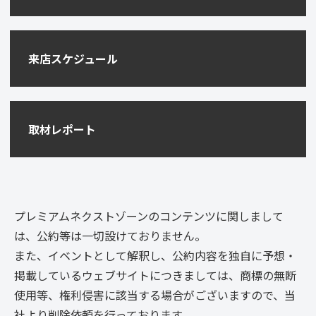
来店スケジュール
取材レポート
プレミアムネクストゾーンのコンテンツに関しまして
は、公約等は一切設けておりません。
また、イベントとして解釈し、公約内容を独自に予想・
掲載しているウェブサイトにつきましては、商標の無断
使用等、権利侵害に該当する場合がございますので、当
社より削除依頼を行っております。