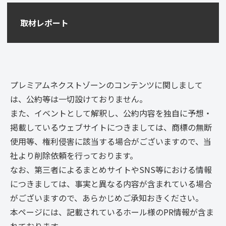
取材レポート
プレミアムネクストゾーンのコンテンツに関しまして
は、公約等は一切設けておりません。
また、イベントとして解釈し、公約内容を独自に予想・
掲載しているウェブサイトにつきましては、商標の無断
使用等、権利侵害に該当する場合がございますので、当
社より削除依頼を行っております。
なお、第三者によるまとめサイトやSNS等における情報
につきましては、事実と異なる内容が含まれている場合
がございますので、あらかじめご承知おきください。
本ページには、記載されているホール様のPR情報が含ま