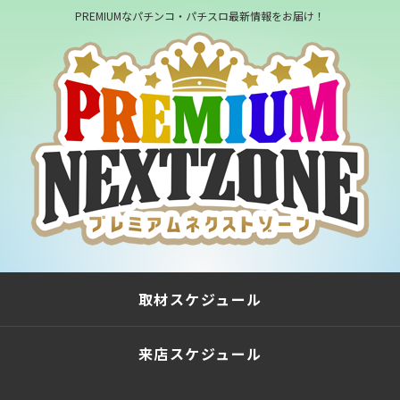
PREMIUMなパチンコ・パチスロ最新情報をお届け！
取材スケジュール
来店スケジュール