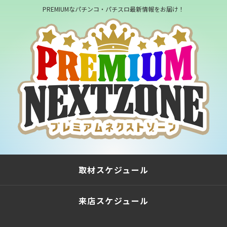
PREMIUMなパチンコ・パチスロ最新情報をお届け！
取材スケジュール
来店スケジュール