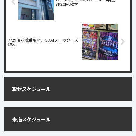
SPECIAL取材
7/29 百花繚乱取材、GOATスロッターズ
取材
取材スケジュール
来店スケジュール