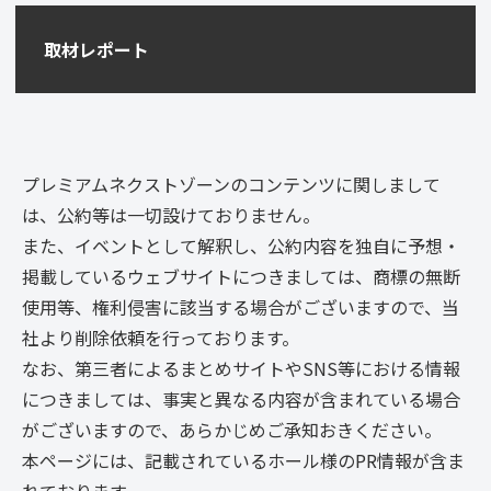
取材レポート
プレミアムネクストゾーンのコンテンツに関しまして
は、公約等は一切設けておりません。
また、イベントとして解釈し、公約内容を独自に予想・
掲載しているウェブサイトにつきましては、商標の無断
使用等、権利侵害に該当する場合がございますので、当
社より削除依頼を行っております。
なお、第三者によるまとめサイトやSNS等における情報
につきましては、事実と異なる内容が含まれている場合
がございますので、あらかじめご承知おきください。
本ページには、記載されているホール様のPR情報が含ま