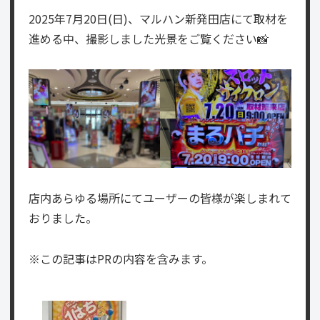
2025年7月20日(日)、マルハン新発田店にて取材を
進める中、撮影しました光景をご覧ください📸
店内あらゆる場所にてユーザーの皆様が楽しまれて
おりました。
※この記事はPRの内容を含みます。