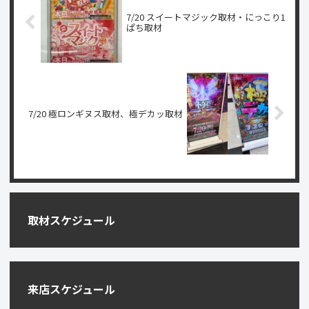
7/20 スイートマジック取材・にっこり1
ぱち取材
7/20 極ロンギヌス取材、極デカッ取材
取材スケジュール
来店スケジュール