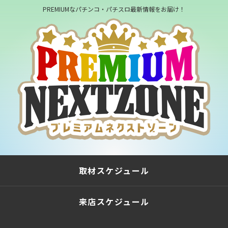
PREMIUMなパチンコ・パチスロ最新情報をお届け！
取材スケジュール
来店スケジュール