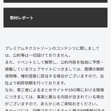
取材レポート
プレミアムネクストゾーンのコンテンツに関しまして
は、公約等は一切設けておりません。
また、イベントとして解釈し、公約内容を独自に予想・
掲載しているウェブサイトにつきましては、商標の無断
使用等、権利侵害に該当する場合がございますので、当
社より削除依頼を行っております。
なお、第三者によるまとめサイトやSNS等における情報
につきましては、事実と異なる内容が含まれている場合
がございますので、あらかじめご承知おきください。
本ページには、記載されているホール様のPR情報が含ま