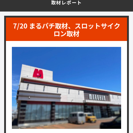
取材レポート
7/20 まるパチ取材、スロットサイク
ロン取材